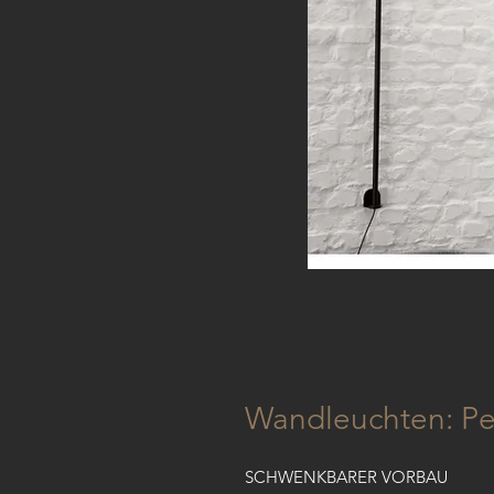
Wandleuchten: Pe
SCHWENKBARER VORBAU