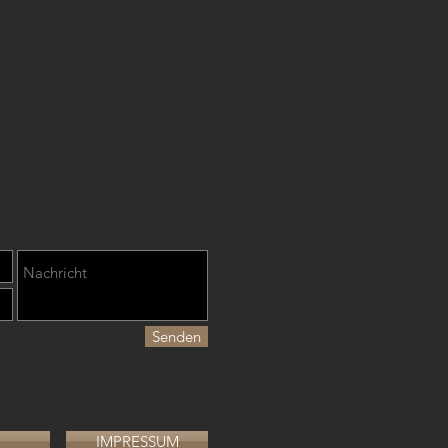
Senden
IMPRESSUM