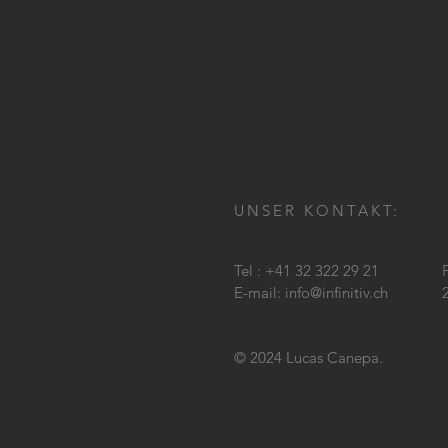
UNSER KONTAKT:
Tel : +41 32 322 29 21
E-mail:
info@infinitiv.ch
© 2024 Lucas Canepa.