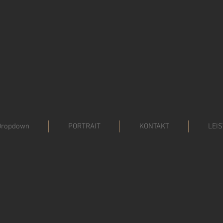
Dropdown
PORTRAIT
KONTAKT
LEI