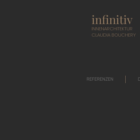
infinitiv
I
NNENARCHITEKTUR
CLAUDIA BOUCHERY
REFERENZEN