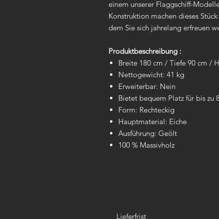
einem unserer Flaggschiff-Modelle
Konstruktion machen dieses Stück
dem Sie sich jahrelang erfreuen w
Produktbeschreibung :
Breite 180 cm / Tiefe 90 cm /
Nettogewicht: 41 kg
Erweiterbar: Nein
Bietet bequem Platz für bis zu
Form: Rechteckig
Hauptmaterial: Eiche
Ausführung: Geölt
100 % Massivholz
Lieferfrist