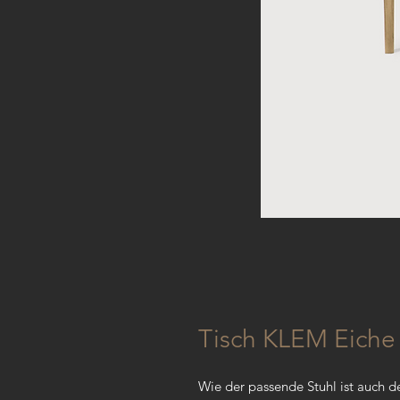
Tisch KLEM Eiche
Wie der passende Stuhl ist auch 