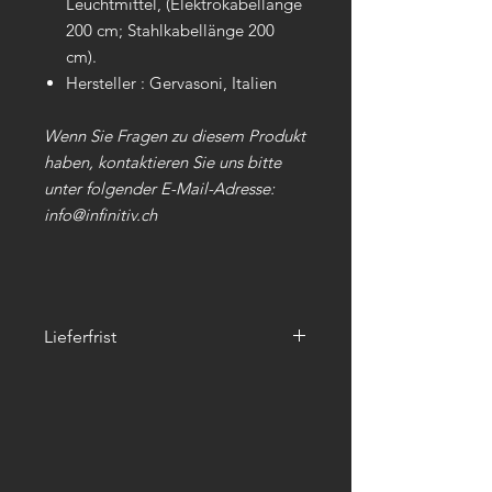
Leuchtmittel, (Elektrokabellänge
200 cm; Stahlkabellänge 200
cm).
Hersteller : Gervasoni, Italien
Wenn Sie Fragen zu diesem Produkt
haben, kontaktieren Sie uns bitte
unter folgender E-Mail-Adresse:
info@infinitiv.ch
Lieferfrist
4 - 6 Wochen