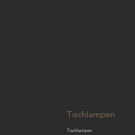
Tischlampen
Tischlampen